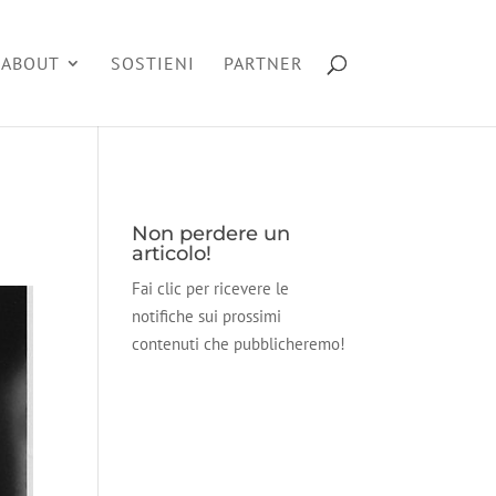
ABOUT
SOSTIENI
PARTNER
Non perdere un
articolo!
Fai clic per ricevere le
notifiche sui prossimi
contenuti che pubblicheremo!