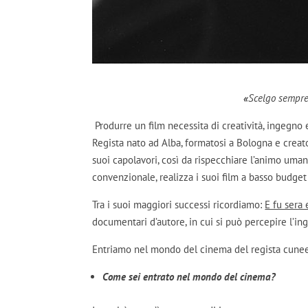
«
Scelgo sempre 
Produrre un film necessita di creatività, ingegno
Regista nato ad Alba, formatosi a Bologna e creat
suoi capolavori, così da rispecchiare l’animo uman
convenzionale, realizza i suoi film a basso budget
Tra i suoi maggiori successi ricordiamo:
E fu sera 
documentari d’autore, in cui si può percepire l’in
Entriamo nel mondo del cinema del regista cunees
Come sei entrato nel mondo del cinema?