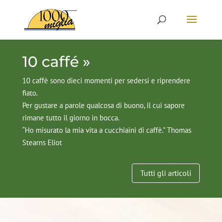
10 caffé »
10 caffè sono dieci momenti per sedersi e riprendere
fiato.
Per gustare a parole qualcosa di buono, il cui sapore
rimane tutto il giorno in bocca.
“Ho misurato la mia vita a cucchiaini di caffè.” Thomas
Stearns Eliot
Tutti gli articoli