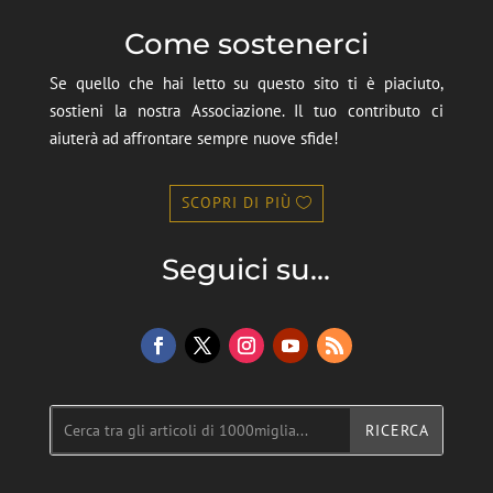
Come sostenerci
Se quello che hai letto su questo sito ti è piaciuto,
sostieni la nostra Associazione. Il tuo contributo ci
aiuterà ad affrontare sempre nuove sfide!
SCOPRI DI PIÙ
Seguici su...