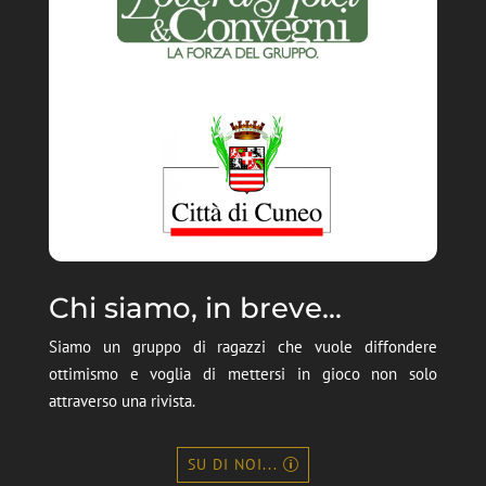
Chi siamo, in breve...
Siamo un gruppo di ragazzi che vuole diffondere
ottimismo e voglia di mettersi in gioco non solo
attraverso una rivista.
SU DI NOI...