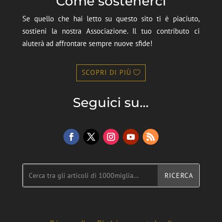
Come sostenerci
Se quello che hai letto su questo sito ti è piaciuto,
sostieni la nostra Associazione. Il tuo contributo ci
aiuterà ad affrontare sempre nuove sfide!
SCOPRI DI PIÙ
Seguici su...