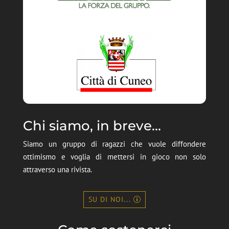
Chi siamo, in breve...
Siamo un gruppo di ragazzi che vuole diffondere
ottimismo e voglia di mettersi in gioco non solo
attraverso una rivista.
SU DI NOI...