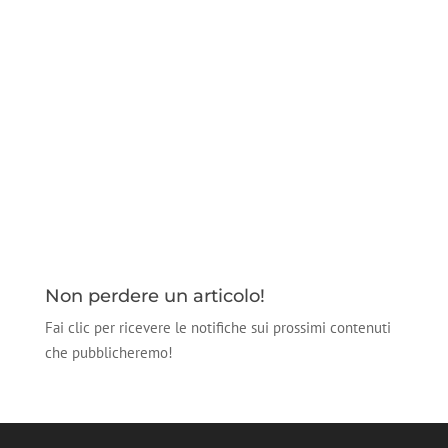
Non perdere un articolo!
Fai clic per ricevere le notifiche sui prossimi contenuti
che pubblicheremo!