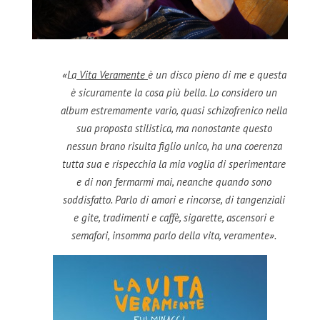
«La
Vita Veramente
è un disco pieno di me e questa
è sicuramente la cosa più bella. Lo considero un
album estremamente vario, quasi schizofrenico nella
sua proposta stilistica, ma nonostante questo
nessun brano risulta figlio unico, ha una coerenza
tutta sua e rispecchia la mia voglia di sperimentare
e di non fermarmi mai, neanche quando sono
soddisfatto. Parlo di amori e rincorse, di tangenziali
e gite, tradimenti e caffè, sigarette, ascensori e
semafori, insomma parlo della vita, veramente».