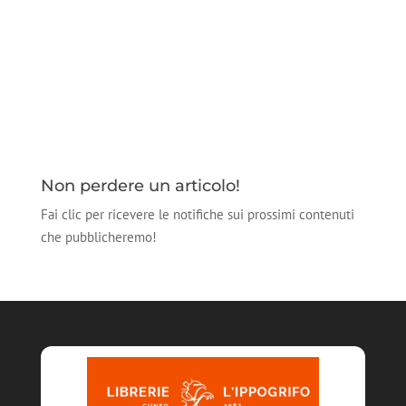
Non perdere un articolo!
Fai clic per ricevere le notifiche sui prossimi contenuti
che pubblicheremo!