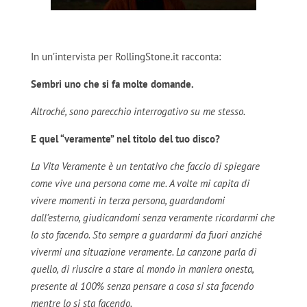
In un’intervista per RollingStone.it racconta:
Sembri uno che si fa molte domande.
Altroché, sono parecchio interrogativo su me stesso.
E quel “veramente” nel titolo del tuo disco?
La Vita Veramente è un tentativo che faccio di spiegare
come vive una persona come me. A volte mi capita di
vivere momenti in terza persona, guardandomi
dall’esterno, giudicandomi senza veramente ricordarmi che
lo sto facendo. Sto sempre a guardarmi da fuori anziché
vivermi una situazione veramente. La canzone parla di
quello, di riuscire a stare al mondo in maniera onesta,
presente al 100% senza pensare a cosa si sta facendo
mentre lo si sta facendo.