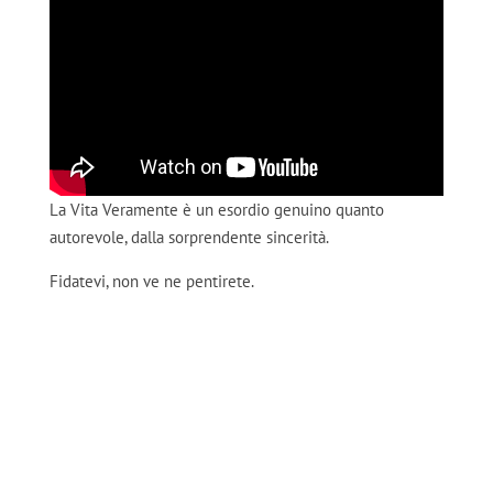
La Vita Veramente è un esordio genuino quanto
autorevole, dalla sorprendente sincerità.
Fidatevi, non ve ne pentirete.