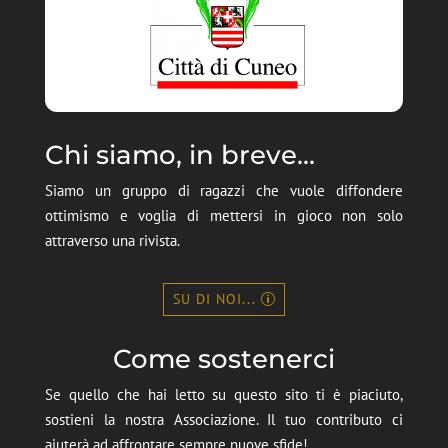
Chi siamo, in breve...
Siamo un gruppo di ragazzi che vuole diffondere
ottimismo e voglia di mettersi in gioco non solo
attraverso una rivista.
SU DI NOI...
Come sostenerci
Se quello che hai letto su questo sito ti è piaciuto,
sostieni la nostra Associazione. Il tuo contributo ci
aiuterà ad affrontare sempre nuove sfide!