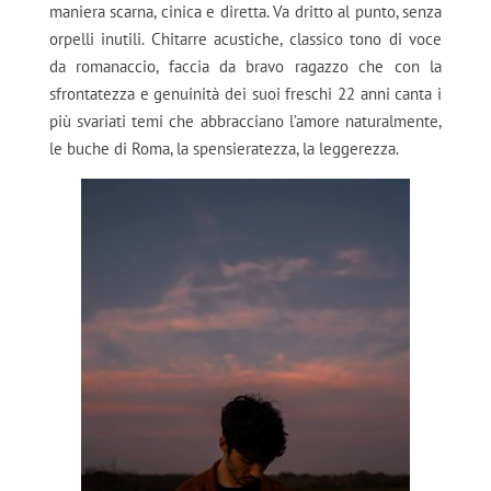
maniera scarna, cinica e diretta. Va dritto al punto, senza
orpelli inutili. Chitarre acustiche, classico tono di voce
da romanaccio, faccia da bravo ragazzo che con la
sfrontatezza e genuinità dei suoi freschi 22 anni canta i
più svariati temi che abbracciano l’amore naturalmente,
le buche di Roma, la spensieratezza, la leggerezza.