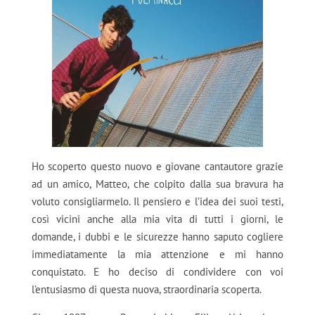
Ho scoperto questo nuovo e giovane cantautore grazie
ad un amico, Matteo, che colpito dalla sua bravura ha
voluto consigliarmelo. Il pensiero e l’idea dei suoi testi,
così vicini anche alla mia vita di tutti i giorni, le
domande, i dubbi e le sicurezze hanno saputo cogliere
immediatamente la mia attenzione e mi hanno
conquistato. E ho deciso di condividere con voi
l’entusiasmo di questa nuova, straordinaria scoperta.