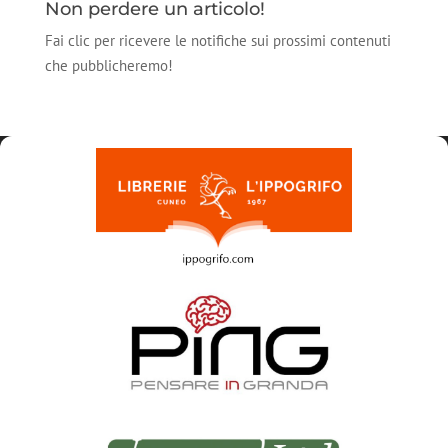
Non perdere un articolo!
Fai clic per ricevere le notifiche sui prossimi contenuti
che pubblicheremo!