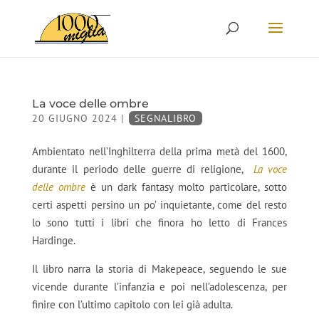
La voce delle ombre
20 GIUGNO 2024
|
SEGNALIBRO
Ambientato nell’Inghilterra della prima metà del 1600,
durante il periodo delle guerre di religione,
La voce
delle ombre
è un dark fantasy molto particolare, sotto
certi aspetti persino un po’ inquietante, come del resto
lo sono tutti i libri che finora ho letto di Frances
Hardinge.
Il libro narra la storia di Makepeace, seguendo le sue
vicende durante l’infanzia e poi nell’adolescenza, per
finire con l’ultimo capitolo con lei già adulta.