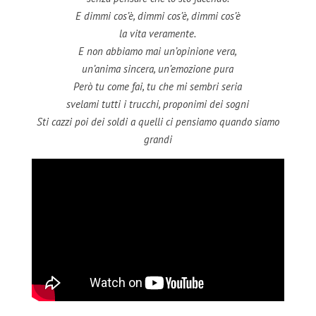
E dimmi cos’è, dimmi cos’è, dimmi cos’è
la vita veramente.
E non abbiamo mai un’opinione vera,
un’anima sincera, un’emozione pura
Però tu come fai, tu che mi sembri seria
svelami tutti i trucchi, proponimi dei sogni
Sti cazzi poi dei soldi a quelli ci pensiamo quando siamo
grandi