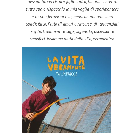
nessun brano risulta figlio unico, ha una coerenza
tutta sua e rispecchia la mia voglia di sperimentare
e di non fermarmi mai, neanche quando sono
soddisfatto. Parlo di amori e rincorse, di tangenziali
e gite, tradimenti e caffè, sigarette, ascensori e
semafori, insomma parlo della vita, veramente».