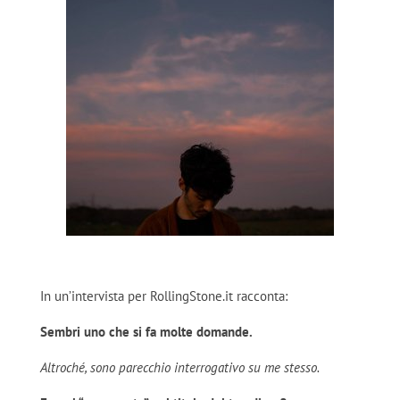
In un’intervista per RollingStone.it racconta:
Sembri uno che si fa molte domande.
Altroché, sono parecchio interrogativo su me stesso.