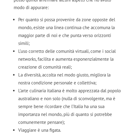
modo di appurare:
Per quanto si possa provenire da zone opposte del
mondo, esiste una linea continua che accomuna la
maggior parte di noi e che punta verso orizzonti
simili;
L’uso corretto delle comunità virtuali, come i social
networks, facilita e aumenta esponenzialmente la
creazione di comunità reali;
La diversità, accolta nel modo giusto, migliora la
nostra condizione personale e collettiva;
L’arte culinaria italiana è molto apprezzata dal popolo
australiano e non solo (nulla di sconvolgente, ma è
sempre bene ricordare che l’Italia ha una sua
importanza nel mondo, più di quanto si potrebbe
comunemente pensare);
Viaggiare è una figata.