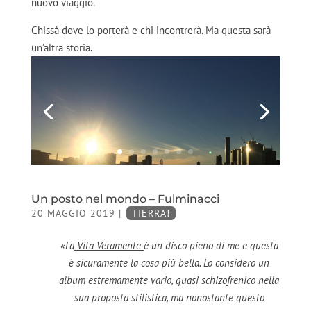
nuovo viaggio.
Chissà dove lo porterà e chi incontrerà. Ma questa sarà
un’altra storia.
Un posto nel mondo – Fulminacci
20 MAGGIO 2019
|
TIERRA!
«La
Vita Veramente
è un disco pieno di me e questa
è sicuramente la cosa più bella. Lo considero un
album estremamente vario, quasi schizofrenico nella
sua proposta stilistica, ma nonostante questo