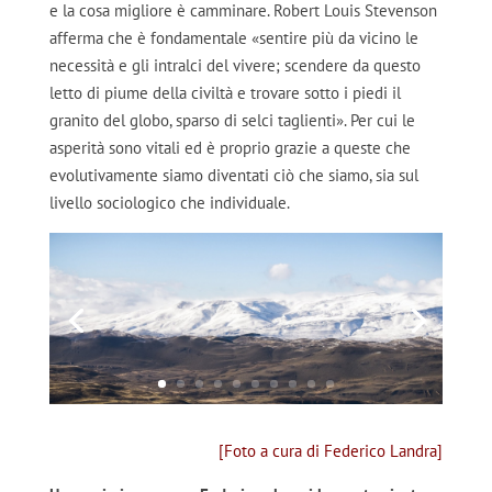
e la cosa migliore è camminare. Robert Louis Stevenson
afferma che è fondamentale «sentire più da vicino le
necessità e gli intralci del vivere; scendere da questo
letto di piume della civiltà e trovare sotto i piedi il
granito del globo, sparso di selci taglienti». Per cui le
asperità sono vitali ed è proprio grazie a queste che
evolutivamente siamo diventati ciò che siamo, sia sul
livello sociologico che individuale.
[Foto a cura di Federico Landra]