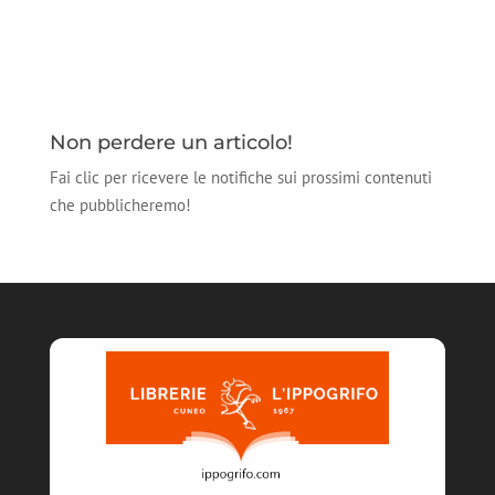
Non perdere un articolo!
Fai clic per ricevere le notifiche sui prossimi contenuti
che pubblicheremo!