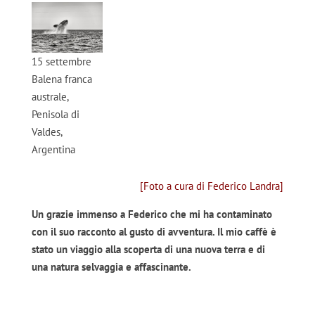
15 settembre
Balena franca
australe,
Penisola di
Valdes,
Argentina
[Foto a cura di Federico Landra]
Un grazie immenso a Federico che mi ha contaminato
con il suo racconto al gusto di avventura. Il mio caffè è
stato un viaggio alla scoperta di una nuova terra e di
una natura selvaggia e affascinante.