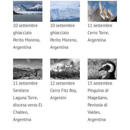
10 settembre
10 settembre
11 settembre
ghiacciaio
ghiacciaio
Cerro Torre,
Perito Moreno,
Perito Moreno,
Argentina
Argentina
Argentina
11 settembre
12 settembre
15 settembre
Sentiero
Cerro Fitz Roy,
Pinguino di
Laguna Torre,
Argentin
Magellano,
discesa verso El
Penisola di
Chalten,
Valdes,
Argentina
Argentina