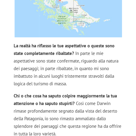
La realtà ha riflesso le tue aspettative o queste sono
state completamente ribaltate?
In parte le mie
aspettative sono state confermate, riguardo alla natura
dei paesaggi; in parte ribaltate, in quanto mi sono
imbattuto in alcuni luoghi tristemente stravolti dalla
logica del turismo di massa.
Chi o che cosa ha saputo colpire maggiormente la tua
attenzione o ha saputo stupirti?
Così come Darwin
rimase profondamente segnato dalla vista del deserto
della Patagonia, io sono rimasto ammaliato dallo
splendore dei paesaggi che questa regione ha da offrire
in tutta la loro varietà.