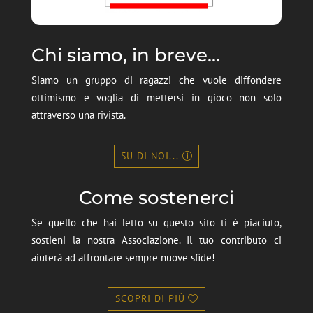
Chi siamo, in breve...
Siamo un gruppo di ragazzi che vuole diffondere
ottimismo e voglia di mettersi in gioco non solo
attraverso una rivista.
SU DI NOI...
Come sostenerci
Se quello che hai letto su questo sito ti è piaciuto,
sostieni la nostra Associazione. Il tuo contributo ci
aiuterà ad affrontare sempre nuove sfide!
SCOPRI DI PIÙ