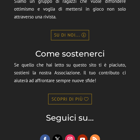
Siamo un gruppo di ragazzi che vuole diffondere
ottimismo e voglia di mettersi in gioco non solo
attraverso una rivista.
SU DI NOI...
Come sostenerci
Se quello che hai letto su questo sito ti è piaciuto,
sostieni la nostra Associazione. Il tuo contributo ci
aiuterà ad affrontare sempre nuove sfide!
SCOPRI DI PIÙ
Seguici su...