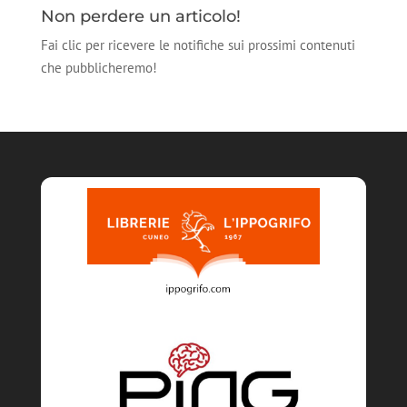
Non perdere un articolo!
Fai clic per ricevere le notifiche sui prossimi contenuti
che pubblicheremo!