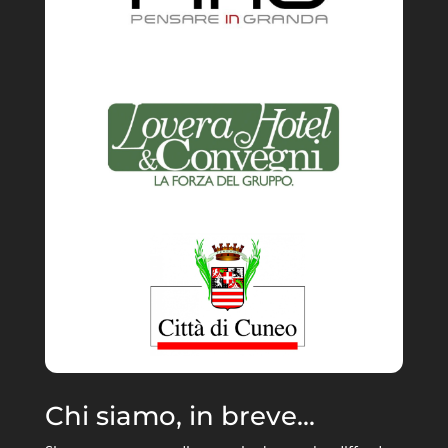
Chi siamo, in breve...