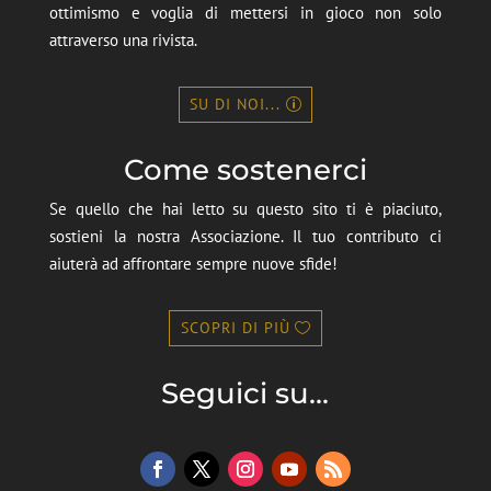
ottimismo e voglia di mettersi in gioco non solo
attraverso una rivista.
SU DI NOI...
Come sostenerci
Se quello che hai letto su questo sito ti è piaciuto,
sostieni la nostra Associazione. Il tuo contributo ci
aiuterà ad affrontare sempre nuove sfide!
SCOPRI DI PIÙ
Seguici su...