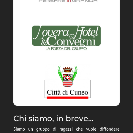
Chi siamo, in breve...
Siamo un gruppo di ragazzi che vuole diffondere