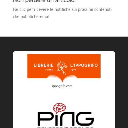
Non perdere un articolo!
Fai clic per ricevere le notifiche sui prossimi contenuti
che pubblicheremo!