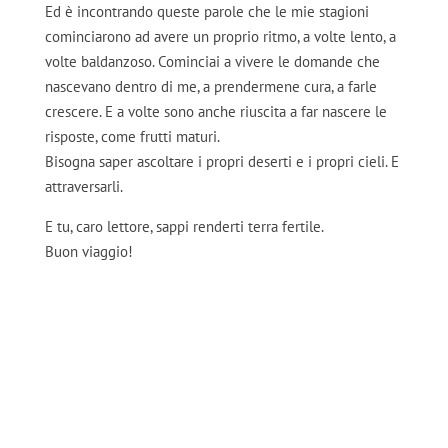
Ed è incontrando queste parole che le mie stagioni
cominciarono ad avere un proprio ritmo, a volte lento, a
volte baldanzoso. Cominciai a vivere le domande che
nascevano dentro di me, a prendermene cura, a farle
crescere. E a volte sono anche riuscita a far nascere le
risposte, come frutti maturi.
Bisogna saper ascoltare i propri deserti e i propri cieli. E
attraversarli.
E tu, caro lettore, sappi renderti terra fertile.
Buon viaggio!