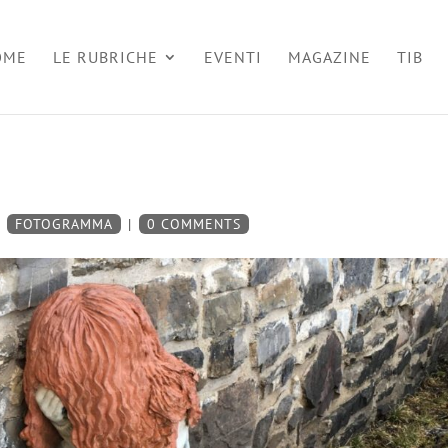
OME
LE RUBRICHE
EVENTI
MAGAZINE
TIB
|
FOTOGRAMMA
|
0 COMMENTS