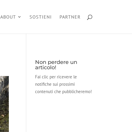
ABOUT
SOSTIENI
PARTNER
Non perdere un
articolo!
Fai clic per ricevere le
notifiche sui prossimi
contenuti che pubblicheremo!