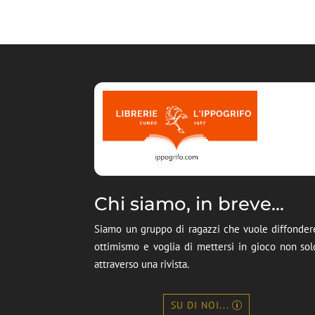
Chi siamo, in breve...
Siamo un gruppo di ragazzi che vuole diffonder
ottimismo e voglia di mettersi in gioco non sol
attraverso una rivista.
SU DI NOI...