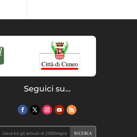
Seguici su...