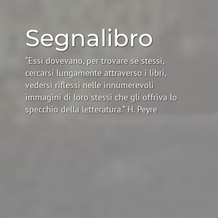
Segnalibro
“Essi dovevano, per trovare se stessi,
cercarsi lungamente attraverso i libri,
vedersi riflessi nelle innumerevoli
immagini di loro stessi che gli offriva lo
specchio della letteratura.” H. Peyre