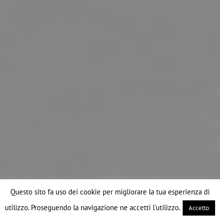
Questo sito fa uso dei cookie per migliorare la tua esperienza di
utilizzo. Proseguendo la navigazione ne accetti l'utilizzo.
Accetto