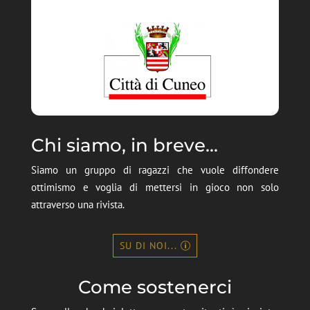
Chi siamo, in breve...
Siamo un gruppo di ragazzi che vuole diffondere
ottimismo e voglia di mettersi in gioco non solo
attraverso una rivista.
SU DI NOI...
Come sostenerci