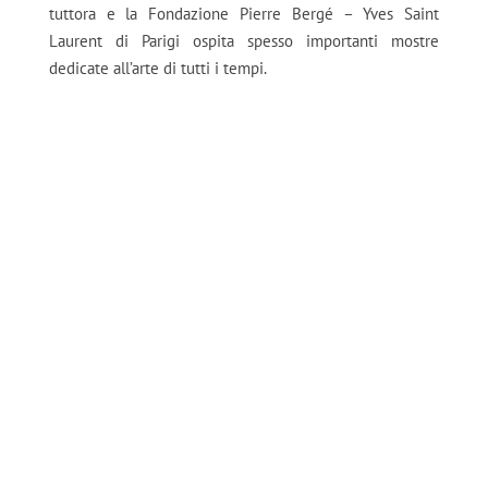
tuttora e la Fondazione Pierre Bergé – Yves Saint
Laurent di Parigi ospita spesso importanti mostre
dedicate all’arte di tutti i tempi.