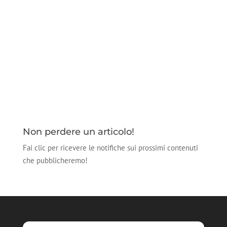
Non perdere un articolo!
Fai clic per ricevere le notifiche sui prossimi contenuti
che pubblicheremo!