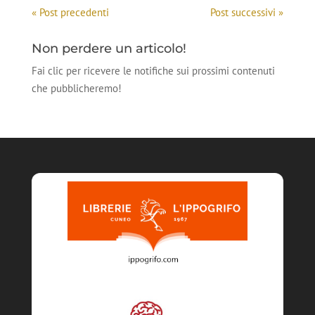
« Post precedenti
Post successivi »
Non perdere un articolo!
Fai clic per ricevere le notifiche sui prossimi contenuti
che pubblicheremo!