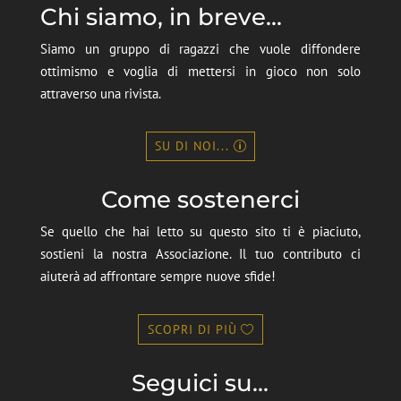
Chi siamo, in breve...
Siamo un gruppo di ragazzi che vuole diffondere
ottimismo e voglia di mettersi in gioco non solo
attraverso una rivista.
SU DI NOI...
Come sostenerci
Se quello che hai letto su questo sito ti è piaciuto,
sostieni la nostra Associazione. Il tuo contributo ci
aiuterà ad affrontare sempre nuove sfide!
SCOPRI DI PIÙ
Seguici su...