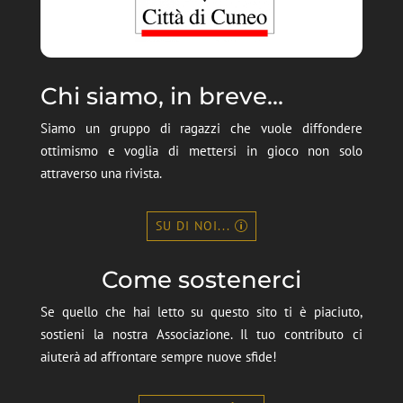
Chi siamo, in breve...
Siamo un gruppo di ragazzi che vuole diffondere
ottimismo e voglia di mettersi in gioco non solo
attraverso una rivista.
SU DI NOI...
Come sostenerci
Se quello che hai letto su questo sito ti è piaciuto,
sostieni la nostra Associazione. Il tuo contributo ci
aiuterà ad affrontare sempre nuove sfide!