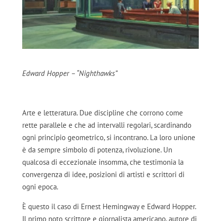
Edward Hopper – “Nighthawks”
Arte e letteratura. Due discipline che corrono come
rette parallele e che ad intervalli regolari, scardinando
ogni principio geometrico, si incontrano. La loro unione
è da sempre simbolo di potenza, rivoluzione. Un
qualcosa di eccezionale insomma, che testimonia la
convergenza di idee, posizioni di artisti e scrittori di
ogni epoca.
È questo il caso di Ernest Hemingway e Edward Hopper.
Il primo noto scrittore e giornalista americano, autore di