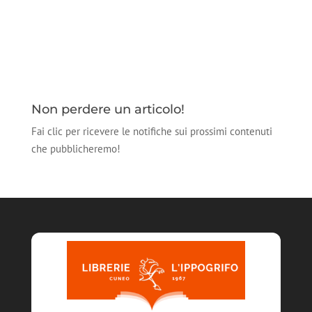
Non perdere un articolo!
Fai clic per ricevere le notifiche sui prossimi contenuti
che pubblicheremo!