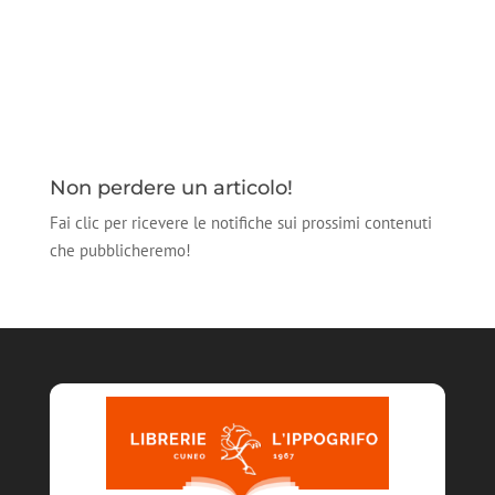
Non perdere un articolo!
Fai clic per ricevere le notifiche sui prossimi contenuti
che pubblicheremo!