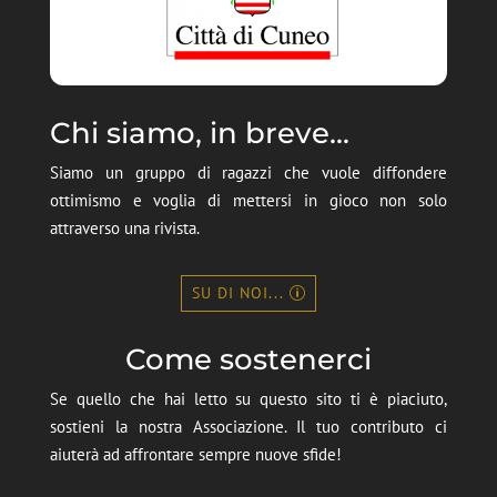
Chi siamo, in breve...
Siamo un gruppo di ragazzi che vuole diffondere
ottimismo e voglia di mettersi in gioco non solo
attraverso una rivista.
SU DI NOI...
Come sostenerci
Se quello che hai letto su questo sito ti è piaciuto,
sostieni la nostra Associazione. Il tuo contributo ci
aiuterà ad affrontare sempre nuove sfide!