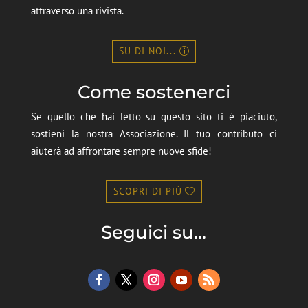
attraverso una rivista.
SU DI NOI...
Come sostenerci
Se quello che hai letto su questo sito ti è piaciuto,
sostieni la nostra Associazione. Il tuo contributo ci
aiuterà ad affrontare sempre nuove sfide!
SCOPRI DI PIÙ
Seguici su...