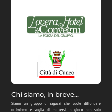
Chi siamo, in breve...
Siamo un gruppo di ragazzi che vuole diffondere
ottimismo e voglia di mettersi in gioco non solo