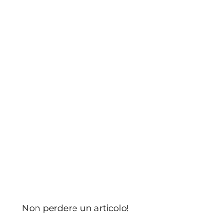
Non perdere un articolo!