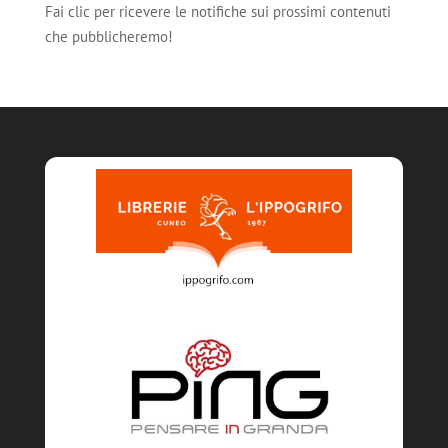
Fai clic per ricevere le notifiche sui prossimi contenuti
che pubblicheremo!