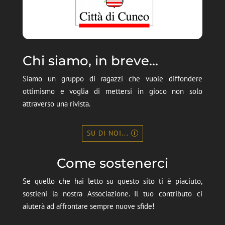
Chi siamo, in breve...
Siamo un gruppo di ragazzi che vuole diffondere
ottimismo e voglia di mettersi in gioco non solo
attraverso una rivista.
SU DI NOI...
Come sostenerci
Se quello che hai letto su questo sito ti è piaciuto,
sostieni la nostra Associazione. Il tuo contributo ci
aiuterà ad affrontare sempre nuove sfide!