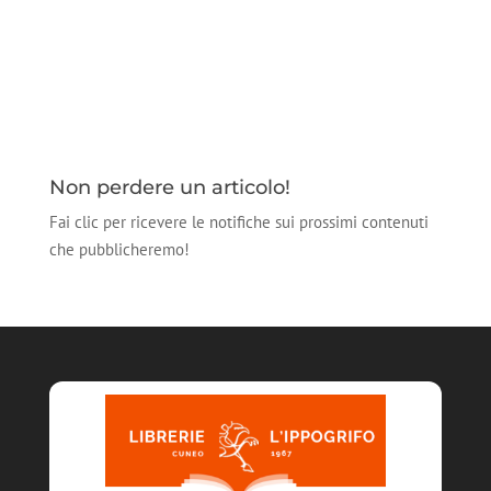
Non perdere un articolo!
Fai clic per ricevere le notifiche sui prossimi contenuti
che pubblicheremo!