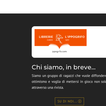
Chi siamo, in breve...
Siamo un gruppo di ragazzi che vuole diffonder
ottimismo e voglia di mettersi in gioco non sol
attraverso una rivista.
SU DI NOI...