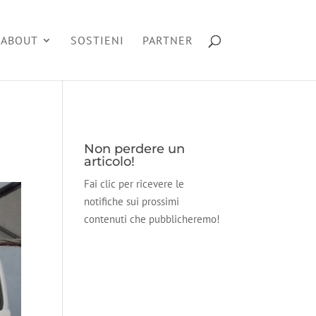
ABOUT
SOSTIENI
PARTNER
Non perdere un
articolo!
Fai clic per ricevere le
notifiche sui prossimi
contenuti che pubblicheremo!