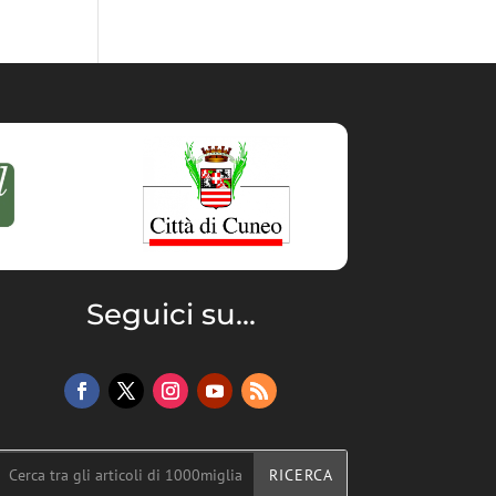
Seguici su...