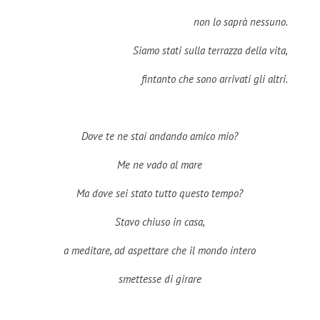
non lo saprà nessuno.
Siamo stati sulla terrazza della vita,
fintanto che sono arrivati gli altri.
Dove te ne stai andando amico mio?
Me ne vado al mare
Ma dove sei stato tutto questo tempo?
Stavo chiuso in casa,
a meditare, ad aspettare che il mondo intero
smettesse di girare