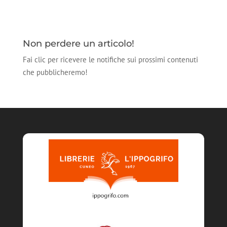
Non perdere un articolo!
Fai clic per ricevere le notifiche sui prossimi contenuti
che pubblicheremo!