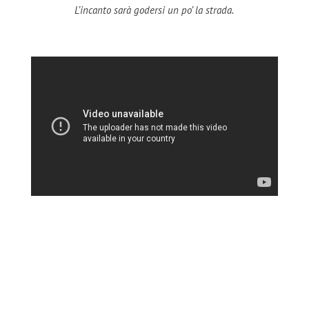
L’incanto sarà godersi un po’ la strada.