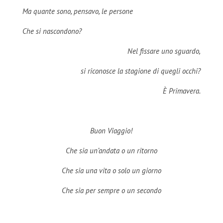
Ma quante sono, pensavo, le persone
Che si nascondono?
Nel fissare uno sguardo,
si riconosce la stagione di quegli occhi?
È Primavera.
Buon Viaggio!
Che sia un’andata o un ritorno
Che sia una vita o solo un giorno
Che sia per sempre o un secondo