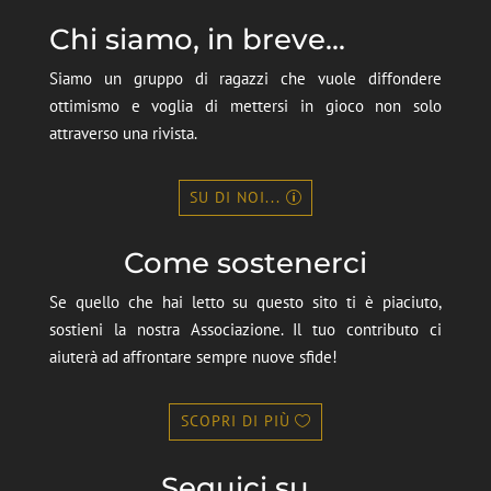
Chi siamo, in breve...
Siamo un gruppo di ragazzi che vuole diffondere
ottimismo e voglia di mettersi in gioco non solo
attraverso una rivista.
SU DI NOI...
Come sostenerci
Se quello che hai letto su questo sito ti è piaciuto,
sostieni la nostra Associazione. Il tuo contributo ci
aiuterà ad affrontare sempre nuove sfide!
SCOPRI DI PIÙ
Seguici su...