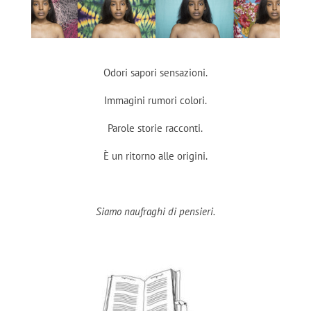
Odori sapori sensazioni.
Immagini rumori colori.
Parole storie racconti.
È un ritorno alle origini.
Siamo naufraghi di pensieri.