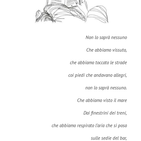
Non lo saprà nessuno
Che abbiamo vissuto,
che abbiamo toccato le strade
coi piedi che andavano allegri,
non lo saprà nessuno.
Che abbiamo visto il mare
Dai finestrini dei treni,
che abbiamo respirato l’aria che si posa
sulle sedie del bar,