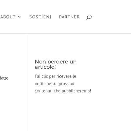
ABOUT
SOSTIENI
PARTNER
Non perdere un
articolo!
Fai clic per ricevere le
iatto
notifiche sui prossimi
contenuti che pubblicheremo!