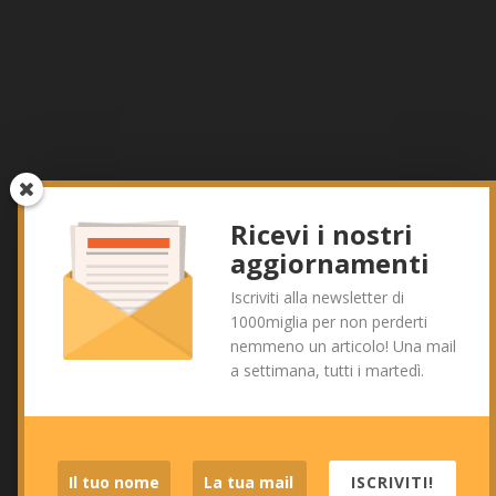
Ricevi i nostri
aggiornamenti
Iscriviti alla newsletter di
1000miglia per non perderti
nemmeno un articolo! Una mail
a settimana, tutti i martedì.
ISCRIVITI!